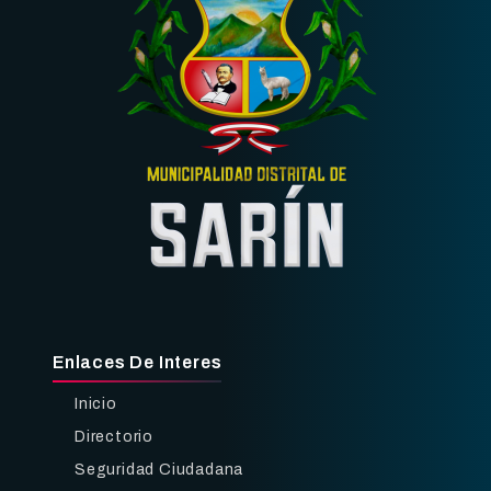
Enlaces De Interes
Inicio
Directorio
Seguridad Ciudadana