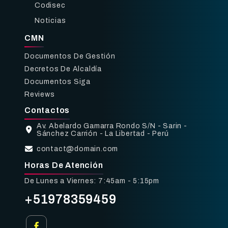
Codisec
Noticias
CMN
Documentos De Gestión
Decretos De Alcaldía
Documentos Siga
Reviews
Contactos
Av. Abelardo Gamarra Rondo S/N - Sarin -
Sánchez Carrión - La Libertad - Perú
contact@domain.com
Horas De Atención
De Lunes a Viernes: 7:45am - 5:15pm
+51978359459