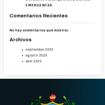
𝗘𝗠𝗘𝗥𝗚𝗘𝗡𝗖𝗜𝗔
Comentarios Recientes
No hay comentarios que mostrar.
Archivos
septiembre 2025
agosto 2025
abril 2025