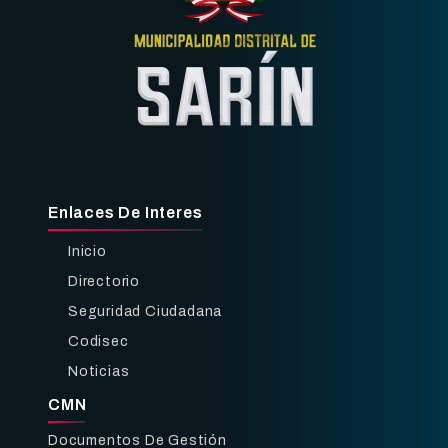
Enlaces De Interes
Inicio
Directorio
Seguridad Ciudadana
Codisec
Noticias
CMN
Documentos De Gestión