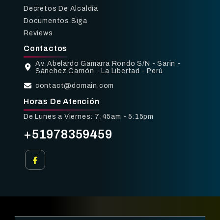
Decretos De Alcaldía
Documentos Siga
Reviews
Contactos
Av. Abelardo Gamarra Rondo S/N - Sarin -
Sánchez Carrión - La Libertad - Perú
contact@domain.com
Horas De Atención
De Lunes a Viernes: 7:45am - 5:15pm
+51978359459