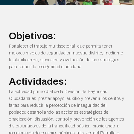
Objetivos:
Fortalecer el trabajo multisectorial, que permita tener
mejores niveles de seguridad en nuestro distrito, mediante
la planificación, ejecución y evaluación de las estrategias
para reducir la inseguridad ciudadana
Actividades:
La actividad primordial de la División de Seguridad
Ciudadana es prestar apoyo, auxilio y prevenir los delitos y
faltas para reducir la percepción de inseguridad del
poblador, desarrollando las acciones estratégicas de
erradicación, disuasión, control y prevención de los agentes
distorsionadores de la tranquilidad pública, propiciando la
recuperación de espacios públicos, a través del Patrullaje