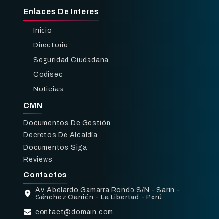
Enlaces De Interes
Inicio
Directorio
Seguridad Ciudadana
Codisec
Noticias
CMN
Documentos De Gestión
Decretos De Alcaldía
Documentos Siga
Reviews
Contactos
Av. Abelardo Gamarra Rondo S/N - Sarin -
Sánchez Carrión - La Libertad - Perú
contact@domain.com