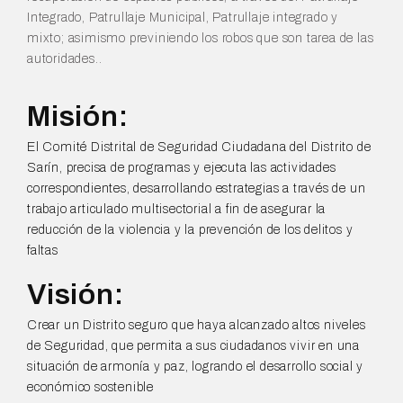
Integrado, Patrullaje Municipal, Patrullaje integrado y
mixto; asimismo previniendo los robos que son tarea de las
autoridades..
Misión:
El Comité Distrital de Seguridad Ciudadana del Distrito de
Sarín, precisa de programas y ejecuta las actividades
correspondientes, desarrollando estrategias a través de un
trabajo articulado multisectorial a fin de asegurar la
reducción de la violencia y la prevención de los delitos y
faltas
Visión:
Crear un Distrito seguro que haya alcanzado altos niveles
de Seguridad, que permita a sus ciudadanos vivir en una
situación de armonía y paz, logrando el desarrollo social y
económico sostenible